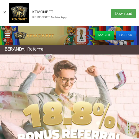
×
KEMONBET
Download
KEMONBET Mobile App
MASUK
DAFTAR
Referral
BERANDA