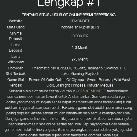
Lengkap #1
TENTANG SITUS JUDI SLOT ONLINE RESMI TERPERCAYA
Website
KEMONBET
Mata Uang
Indonesian Rupiah (IDR)
Minimal
10.000 IDR
Deposit
Lama
1-3 Menit
Deposit
Lama
2-5 Menit
Withdraw
Provider
PragmaticPlay, IDNSLOT, PGSoft, Habanero, Skywind, TTG,
Slot Terbaik
Joker Gaming, Playtech
Game Slot
Power Of Odin, Gates Of Olympus, Sweet Bonanza, Wild West
Terbaik
Gold, Starlight Princess, Kutukan Medusa
Sebagai situs slot online terbaik di tahun 2025,
KEMONBET
menyediakan
semua jenis permainan favorit untuk Anda mainkan. Semuanya adalah game
online yang menguntungkan serta dapat memberikan Anda hadiah uang tunai
puluhan hingga ratusan juta rupiah. Faktanya, game slot adalah permainan yang
paling populer karena sangat mudah dimainkan oleh semua kalangan dan usia.
Dan juga game online slot ini memiliki jutaan member aktif, serta ratusan juta
perputaran mesin slot online setiap hari nya. Tapi sayang nya tidak semua
game mesin slot online yang ada itu menyenangkan, sebab ada banyak juga slot
game online dengan tujuan ingin menguras dompet Anda saja.