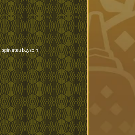
spin atau buyspin