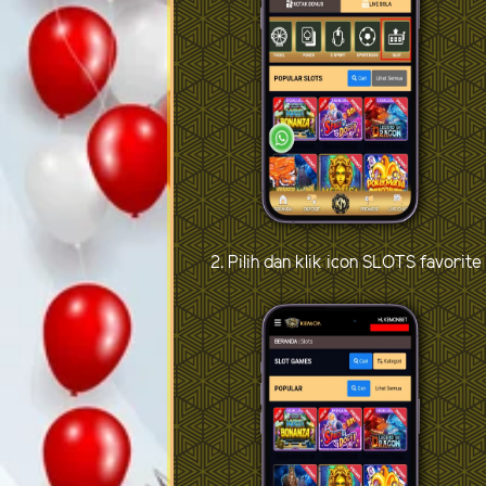
Pilih dan klik icon SLOTS favorit