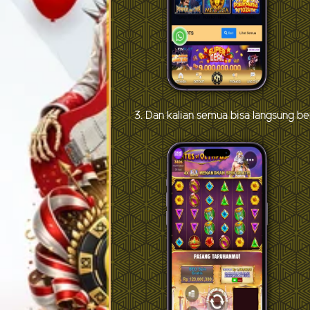
Dan kalian semua bisa langsung 