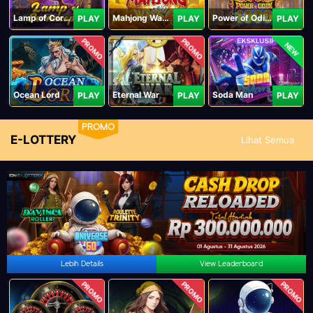
Lamp of Cornucopia
Mahjong Ways IV
Power of Odin 1000
PLAY
PLAY
PLAY
PROMO
PROMO
NEW
Ocean Lord
Eternal War
Soda Man
PLAY
PLAY
PLAY
PROMO
E-LOTTERY
Lihat Semua
Lebih Details
View Leaderboard
PROMO
PROMO
PROMO