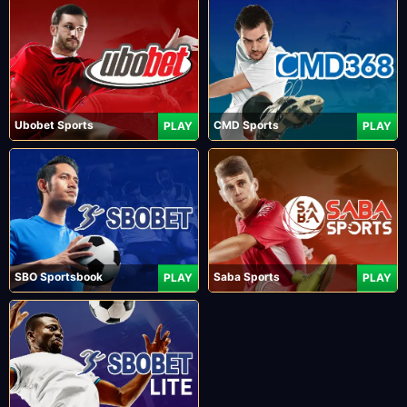
Ubobet Sports
CMD Sports
PLAY
PLAY
SBO Sportsbook
Saba Sports
PLAY
PLAY