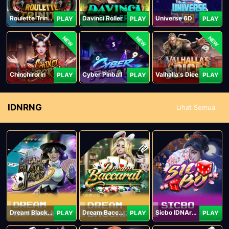
Roulette Trinity
Davinci Roller
Universe 6D
PLAY
PLAY
PLAY
NEW
NEW
NEW
Chinchirorin
Cyber Pinball
Valhalla's Dice
PLAY
PLAY
PLAY
IDNRNG
Lihat Semua
Dream Blackjack
Dream Baccarat
Sicbo IDNArcade
PLAY
PLAY
PLAY