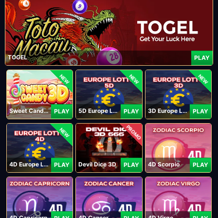
TOGEL
PLAY
NEW
NEW
NEW
Sweet Candy 3D
5D Europe Lotto
3D Europe Lotto
PLAY
PLAY
PLAY
PROMO
NEW
4D Europe Lotto
Devil Dice 3D
4D Scorpio
PLAY
PLAY
PLAY
4D Capricorn
4D Cancer
4D Virgo