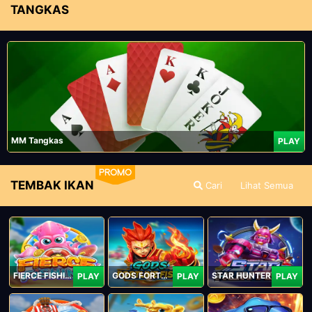
TANGKAS
MM Tangkas
PLAY
PROMO
TEMBAK IKAN
Cari
Lihat Semua
FIERCE FISHING
GODS FORTUNE FISHING
STAR HUNTER
PLAY
PLAY
PLAY