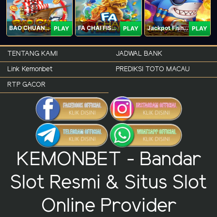
BAO CHUAN FISHING
FA CHAI FISHING
Jackpot Fishing Jili
PLAY
PLAY
PLAY
TENTANG KAMI
JADWAL BANK
Link Kemonbet
PREDIKSI TOTO MACAU
RTP GACOR
KEMONBET - Bandar
Slot Resmi & Situs Slot
Online Provider