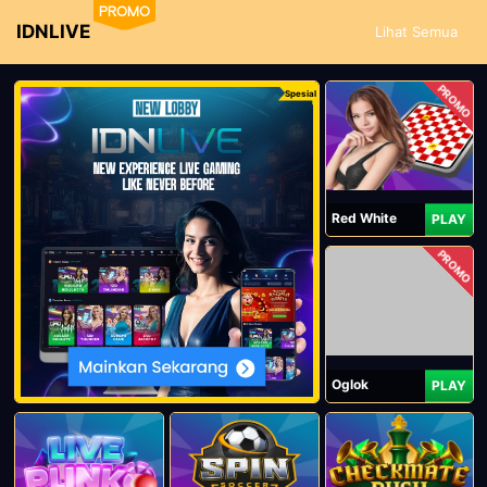
PROMO
IDNLIVE
Lihat Semua
PROMO
Spesial
Red White
PLAY
PROMO
Oglok
PLAY