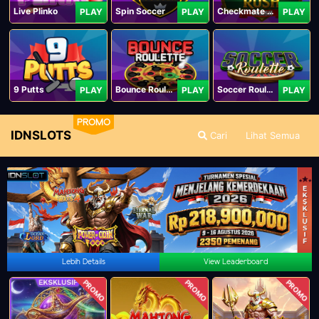
Live Plinko
Spin Soccer
Checkmate Rush
PLAY
PLAY
PLAY
9 Putts
Bounce Roulette
Soccer Roulette
PLAY
PLAY
PLAY
PROMO
IDNSLOTS
Cari
Lihat Semua
Lebih Details
View Leaderboard
PROMO
PROMO
PROMO