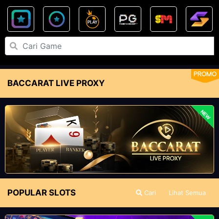
PROMO
BACCARAT LIVE PROXY
NEW
POPULAR SLOTS
Cari
Lihat Semua